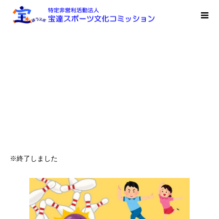
※終了しました