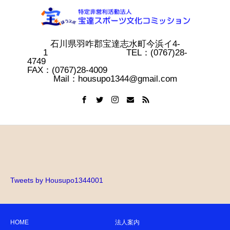
石川県羽咋郡宝達志水町今浜イ4-
1 TEL：(0767)28-
4749
FAX：(0767)28-4009
Mail：housupo1344@gmail.com
Tweets by Housupo1344001
HOME
法人案内