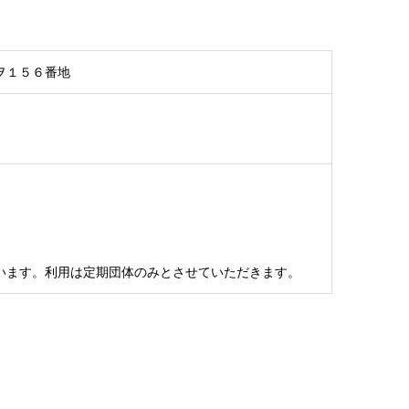
ヲ１５６番地
います。利用は定期団体のみとさせていただきます。