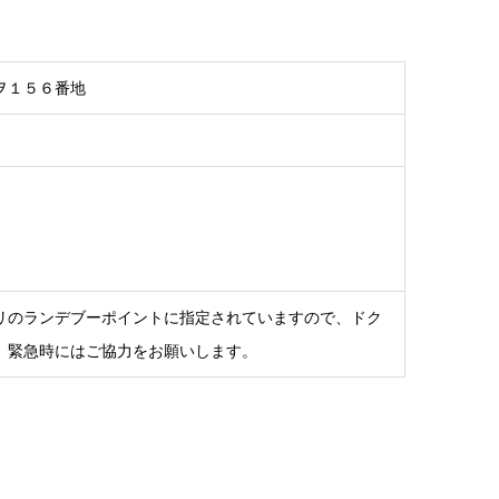
ヲ１５６番地
リのランデブーポイントに指定されていますので、ドク
、緊急時にはご協力をお願いします。