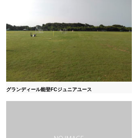
グランディール能登FCジュニアユース