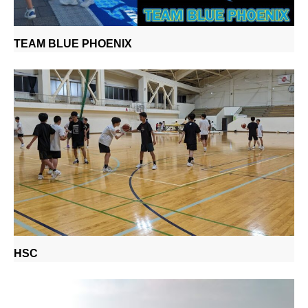
TEAM BLUE PHOENIX
HSC