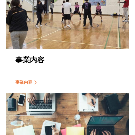
事業内容
事業内容