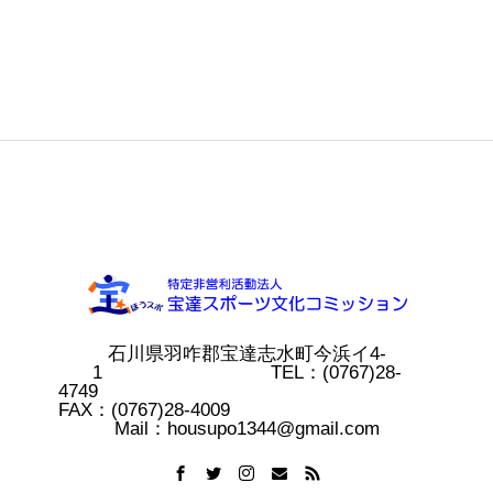
石川県羽咋郡宝達志水町今浜イ4-
1 TEL：(0767)28-
4749
FAX：(0767)28-4009
Mail：housupo1344@gmail.com