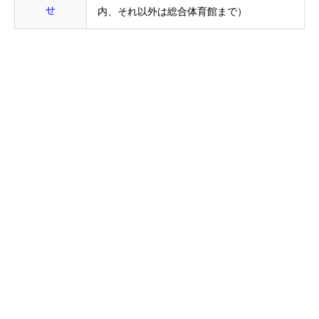
せ
内、それ以外は総合体育館まで）