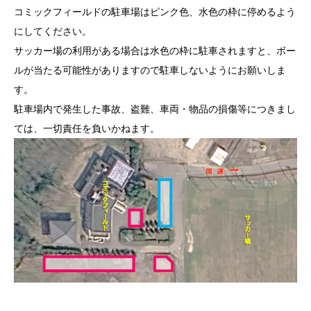
コミックフィールドの駐車場はピンク色、水色の枠に停めるよう
にしてください。
サッカー場の利用がある場合は水色の枠に駐車されますと、ボー
ルが当たる可能性がありますので駐車しないようにお願いしま
す。
駐車場内で発生した事故、盗難、車両・物品の損傷等につきまし
ては、一切責任を負いかねます。