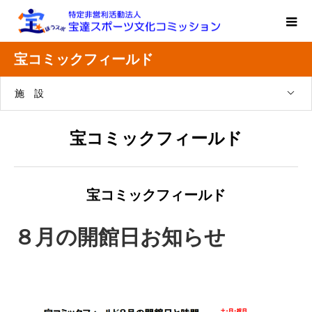
宝コミックフィールド
施 設
宝コミックフィールド
宝コミックフィールド
８月の開館日お知らせ