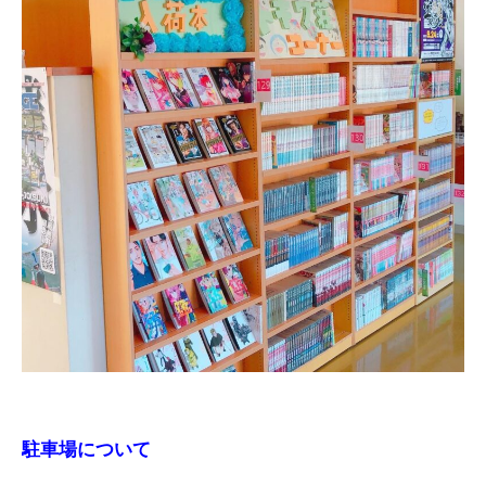
駐車場について