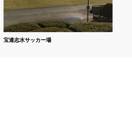
宝達志水サッカー場