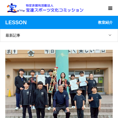
LESSON
教室紹介
最新記事