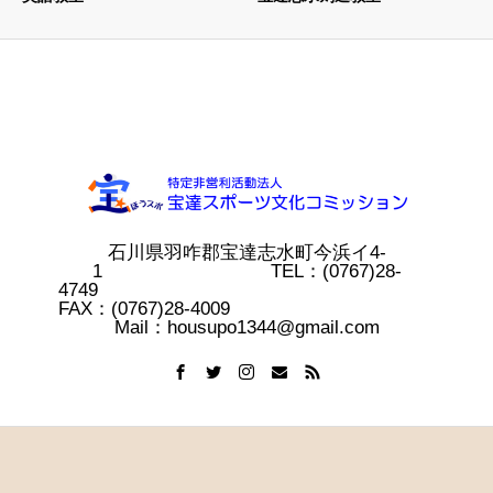
石川県羽咋郡宝達志水町今浜イ4-
1 TEL：(0767)28-
4749
FAX：(0767)28-4009
Mail：housupo1344@gmail.com