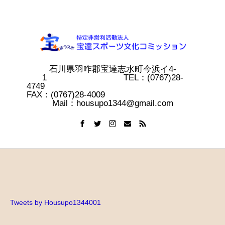
石川県羽咋郡宝達志水町今浜イ4-
1 TEL：(0767)28-
4749
FAX：(0767)28-4009
Mail：housupo1344@gmail.com
Tweets by Housupo1344001