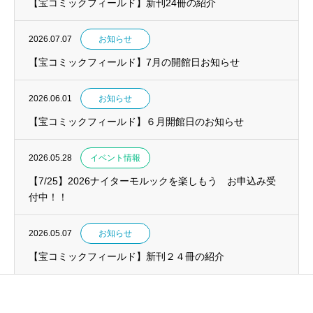
【宝コミックフィールド】新刊24冊の紹介
2026.07.07
お知らせ
【宝コミックフィールド】7月の開館日お知らせ
2026.06.01
お知らせ
【宝コミックフィールド】６月開館日のお知らせ
2026.05.28
イベント情報
【7/25】2026ナイターモルックを楽しもう お申込み受
付中！！
2026.05.07
お知らせ
【宝コミックフィールド】新刊２４冊の紹介