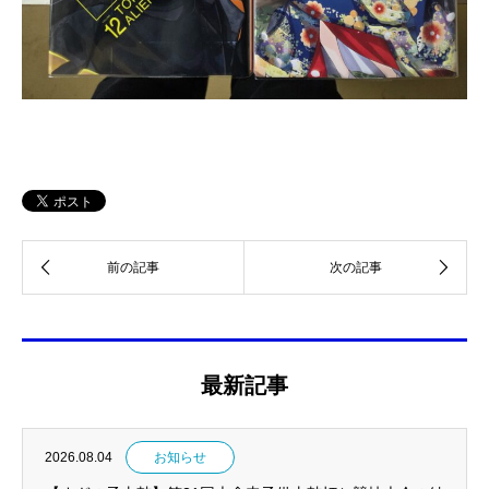
最新記事
2026.08.04
お知らせ