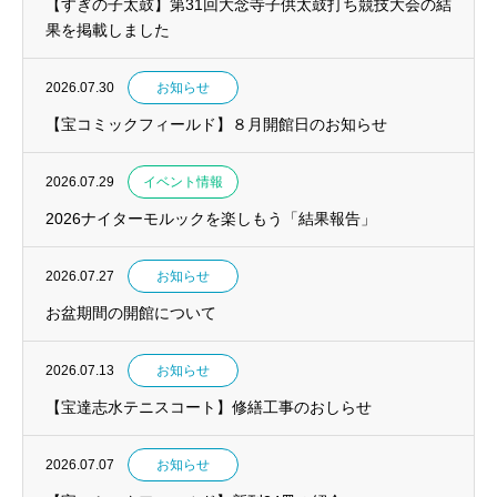
【すぎの子太鼓】第31回大念寺子供太鼓打ち競技大会の結
果を掲載しました
2026.07.30
お知らせ
【宝コミックフィールド】８月開館日のお知らせ
2026.07.29
イベント情報
2026ナイターモルックを楽しもう「結果報告」
2026.07.27
お知らせ
お盆期間の開館について
2026.07.13
お知らせ
【宝達志水テニスコート】修繕工事のおしらせ
2026.07.07
お知らせ