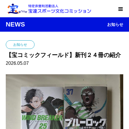
NEWS
お知らせ
お知らせ
【宝コミックフィールド】新刊２４冊の紹介
2026.05.07