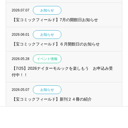
2026.07.07
お知らせ
【宝コミックフィールド】7月の開館日お知らせ
2026.06.01
お知らせ
【宝コミックフィールド】６月開館日のお知らせ
2026.05.28
イベント情報
【7/25】2026ナイターモルックを楽しもう お申込み受
付中！！
2026.05.07
お知らせ
【宝コミックフィールド】新刊２４冊の紹介