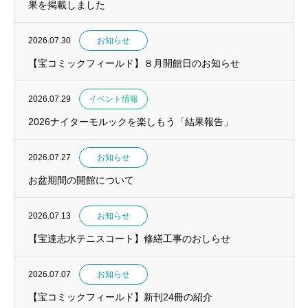
果を掲載しました
2026.07.30
お知らせ
【宝コミックフィールド】８月開館日のお知らせ
2026.07.29
イベント情報
2026ナイターモルックを楽しもう「結果報告」
2026.07.27
お知らせ
お盆期間の開館について
2026.07.13
お知らせ
【宝達志水テニスコート】修繕工事のおしらせ
2026.07.07
お知らせ
【宝コミックフィールド】新刊24冊の紹介