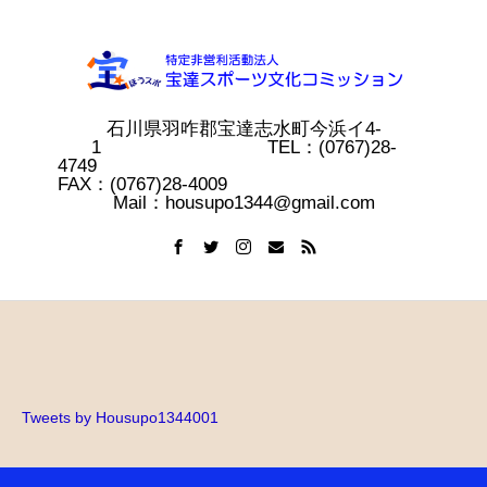
石川県羽咋郡宝達志水町今浜イ4-
1 TEL：(0767)28-
4749
FAX：(0767)28-4009
Mail：housupo1344@gmail.com
Tweets by Housupo1344001