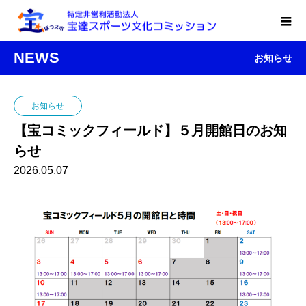
NEWS
お知らせ
お知らせ
【宝コミックフィールド】５月開館日のお知
らせ
2026.05.07