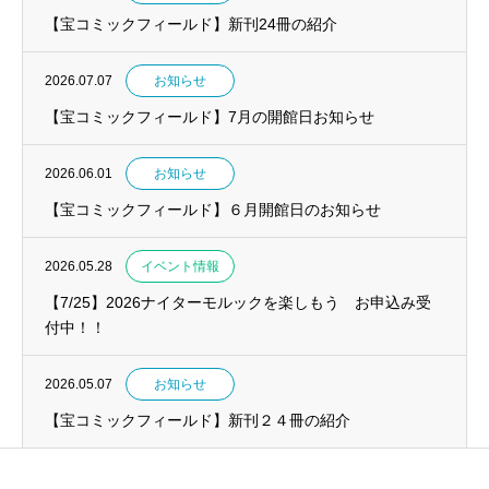
【宝コミックフィールド】新刊24冊の紹介
2026.07.07
お知らせ
【宝コミックフィールド】7月の開館日お知らせ
2026.06.01
お知らせ
【宝コミックフィールド】６月開館日のお知らせ
2026.05.28
イベント情報
【7/25】2026ナイターモルックを楽しもう お申込み受
付中！！
2026.05.07
お知らせ
【宝コミックフィールド】新刊２４冊の紹介