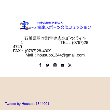
石川県羽咋郡宝達志水町今浜イ4-
1 TEL：(0767)28-
4749
FAX：(0767)28-4009
Mail：housupo1344@gmail.com
Tweets by Housupo1344001