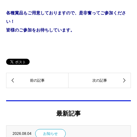
各種賞品もご用意しておりますので、是非奮ってご参加くださ
い！
皆様のご参加をお待ちしています。
最新記事
2026.08.04
お知らせ