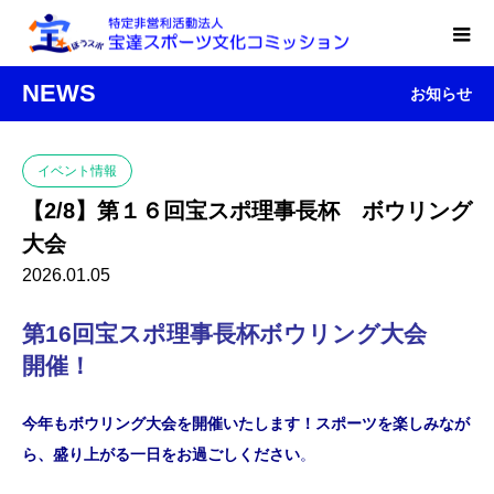
NEWS
お知らせ
イベント情報
【2/8】第１６回宝スポ理事長杯 ボウリング
大会
2026.01.05
第16回宝スポ理事長杯ボウリング大会
開催！
今年もボウリング大会を開催いたします！スポーツを楽しみなが
ら、盛り上がる一日をお過ごしください
。