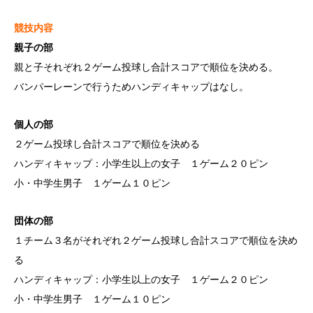
競技内容
親子の部
親と子それぞれ２ゲーム投球し合計スコアで順位を決める。
バンパーレーンで行うためハンディキャップはなし。
個人の部
２ゲーム投球し合計スコアで順位を決める
ハンディキャップ：小学生以上の女子 １ゲーム２０ピン
小・中学生男子 １ゲーム１０ピン
団体の部
１チーム３名がそれぞれ２ゲーム投球し合計スコアで順位を決め
る
ハンディキャップ：小学生以上の女子 １ゲーム２０ピン
小・中学生男子 １ゲーム１０ピン