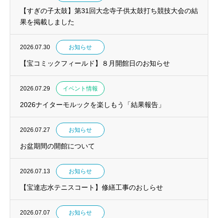
【すぎの子太鼓】第31回大念寺子供太鼓打ち競技大会の結
果を掲載しました
2026.07.30
お知らせ
【宝コミックフィールド】８月開館日のお知らせ
2026.07.29
イベント情報
2026ナイターモルックを楽しもう「結果報告」
2026.07.27
お知らせ
お盆期間の開館について
2026.07.13
お知らせ
【宝達志水テニスコート】修繕工事のおしらせ
2026.07.07
お知らせ