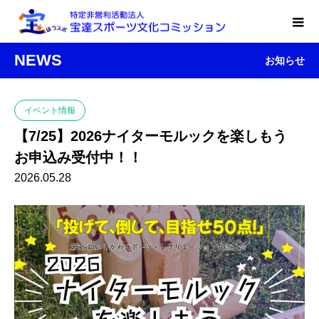
NEWS
お知らせ
イベント情報
【7/25】2026ナイターモルックを楽しもう
お申込み受付中！！
2026.05.28