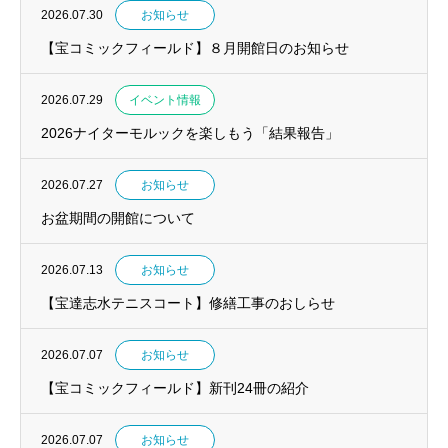
2026.07.30
お知らせ
【宝コミックフィールド】８月開館日のお知らせ
2026.07.29
イベント情報
2026ナイターモルックを楽しもう「結果報告」
2026.07.27
お知らせ
お盆期間の開館について
2026.07.13
お知らせ
【宝達志水テニスコート】修繕工事のおしらせ
2026.07.07
お知らせ
【宝コミックフィールド】新刊24冊の紹介
2026.07.07
お知らせ