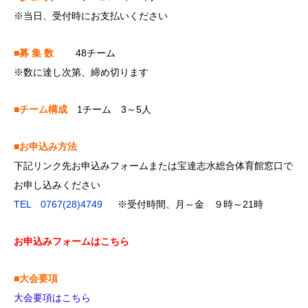
※当日、受付時にお支払いください
■募 集 数
48チーム
※数に達し次第、締め切ります
■チーム構成
1チーム 3～5人
■お申込み方法
下記リンク先お申込みフォームまたは宝達志水総合体育館窓口で
お申し込みください
TEL 0767(28)4749
※受付時間、月～金 ９時～21時
お申込みフォームはこちら
■大会要項
大会要項はこちら