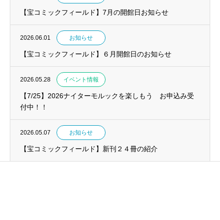
【宝コミックフィールド】7月の開館日お知らせ
2026.06.01
お知らせ
【宝コミックフィールド】６月開館日のお知らせ
2026.05.28
イベント情報
【7/25】2026ナイターモルックを楽しもう お申込み受
付中！！
2026.05.07
お知らせ
【宝コミックフィールド】新刊２４冊の紹介