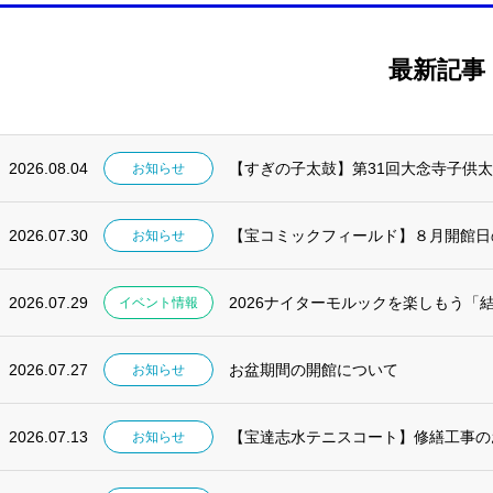
最新記事
2026.08.04
【すぎの子太鼓】第31回大念寺子供
お知らせ
2026.07.30
【宝コミックフィールド】８月開館日
お知らせ
2026.07.29
2026ナイターモルックを楽しもう「
イベント情報
2026.07.27
お盆期間の開館について
お知らせ
2026.07.13
【宝達志水テニスコート】修繕工事の
お知らせ