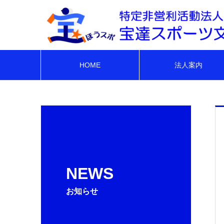
HOME
法人案内
NEWS
お知らせ