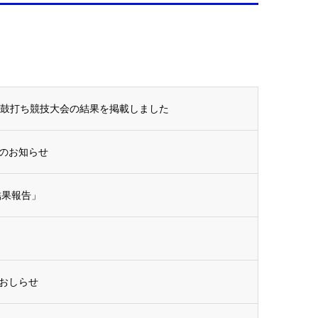
太鼓打ち競技大会の結果を掲載しました
のお知らせ
結果報告」
おしらせ