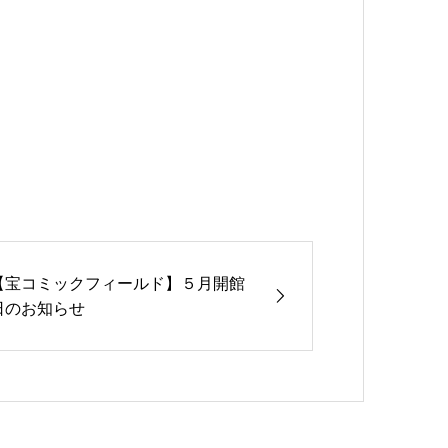
【宝コミックフィールド】５月開館
日のお知らせ