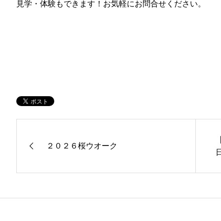
見学・体験もできます！お気軽にお問合せください。
２０２６桜ウオーク