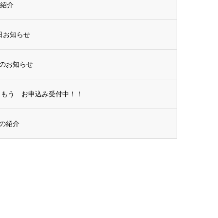
の紹介
日お知らせ
のお知らせ
楽しもう お申込み受付中！！
の紹介