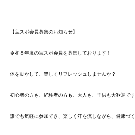
【宝スポ会員募集のお知らせ】
令和８年度の宝スポ会員を募集しております！
体を動かして、楽しくリフレッシュしませんか？
初心者の方も、経験者の方も、大人も、子供も大歓迎で
誰でも気軽に参加でき、楽しく汗を流しながら、健康づ