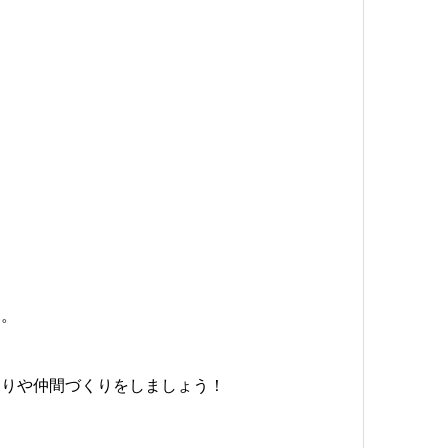
す。
くりや仲間づくりをしましょう！