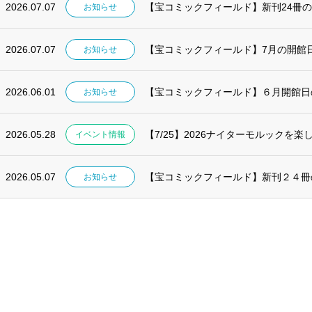
2026.07.07
【宝コミックフィールド】新刊24冊
お知らせ
2026.07.07
【宝コミックフィールド】7月の開館
お知らせ
2026.06.01
【宝コミックフィールド】６月開館日
お知らせ
2026.05.28
【7/25】2026ナイターモルックを
イベント情報
2026.05.07
【宝コミックフィールド】新刊２４冊
お知らせ