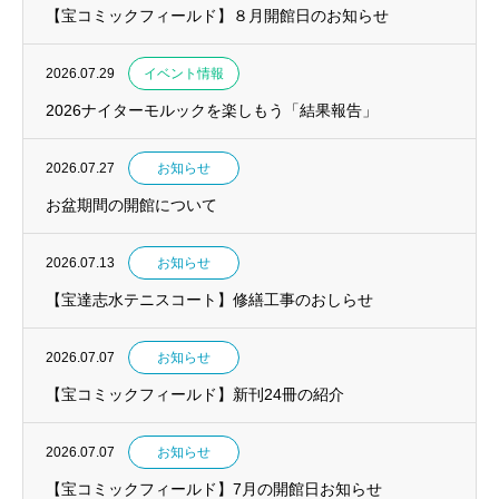
【宝コミックフィールド】８月開館日のお知らせ
2026.07.29
イベント情報
2026ナイターモルックを楽しもう「結果報告」
2026.07.27
お知らせ
お盆期間の開館について
2026.07.13
お知らせ
【宝達志水テニスコート】修繕工事のおしらせ
2026.07.07
お知らせ
【宝コミックフィールド】新刊24冊の紹介
2026.07.07
お知らせ
【宝コミックフィールド】7月の開館日お知らせ