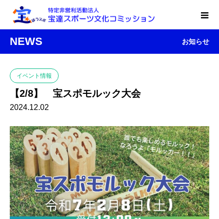
NEWS
お知らせ
イベント情報
【2/8】 宝スポモルック大会
2024.12.02