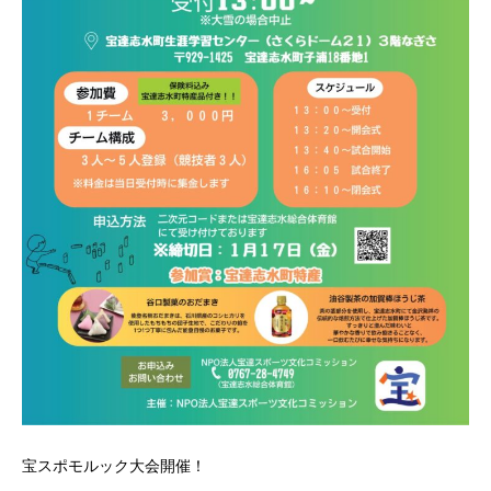
宝スポモルック大会開催！