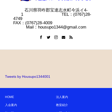
石川県羽咋郡宝達志水町今浜イ4-
1 TEL：(0767)28-
4749
FAX：(0767)28-4009
Mail：housupo1344@gmail.com
Tweets by Housupo1344001
HOME
法人案内
入会案内
教室紹介