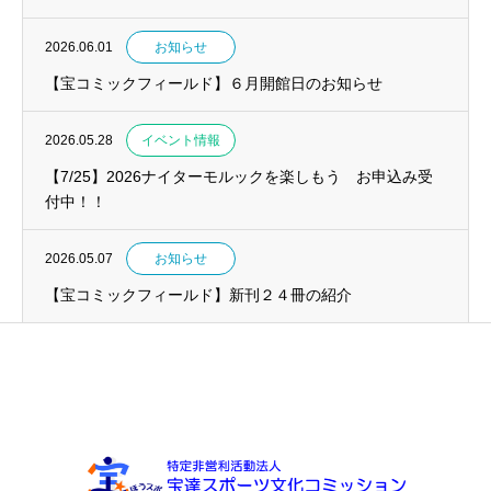
2026.06.01
お知らせ
【宝コミックフィールド】６月開館日のお知らせ
2026.05.28
イベント情報
【7/25】2026ナイターモルックを楽しもう お申込み受
付中！！
2026.05.07
お知らせ
【宝コミックフィールド】新刊２４冊の紹介